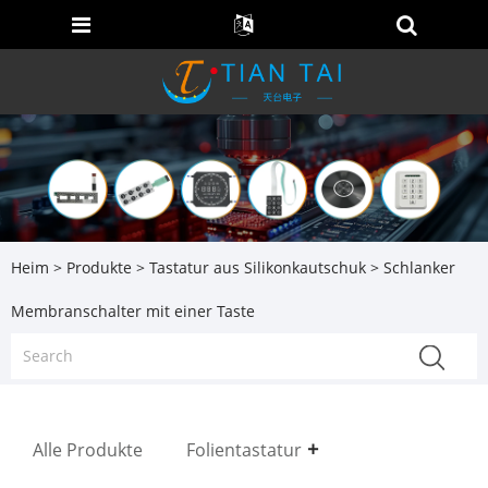
Heim
>
Produkte
>
Tastatur aus Silikonkautschuk
> Schlanker
Membranschalter mit einer Taste
Alle Produkte
Folientastatur