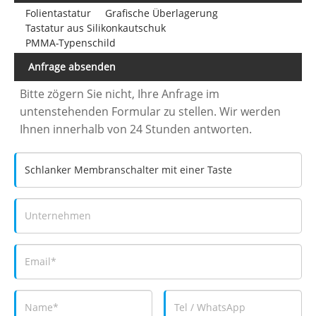
Folientastatur
Grafische Überlagerung
Tastatur aus Silikonkautschuk
PMMA-Typenschild
Anfrage absenden
Bitte zögern Sie nicht, Ihre Anfrage im
untenstehenden Formular zu stellen. Wir werden
Ihnen innerhalb von 24 Stunden antworten.