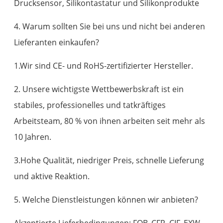
Drucksensor, Silikontastatur und Silikonprodukte
4. Warum sollten Sie bei uns und nicht bei anderen
Lieferanten einkaufen?
1.Wir sind CE- und RoHS-zertifizierter Hersteller.
2. Unsere wichtigste Wettbewerbskraft ist ein
stabiles, professionelles und tatkräftiges
Arbeitsteam, 80 % von ihnen arbeiten seit mehr als
10 Jahren.
3.Hohe Qualität, niedriger Preis, schnelle Lieferung
und aktive Reaktion.
5. Welche Dienstleistungen können wir anbieten?
Akzeptierte Lieferbedingungen: FOB, CFR, CIF, EXW,