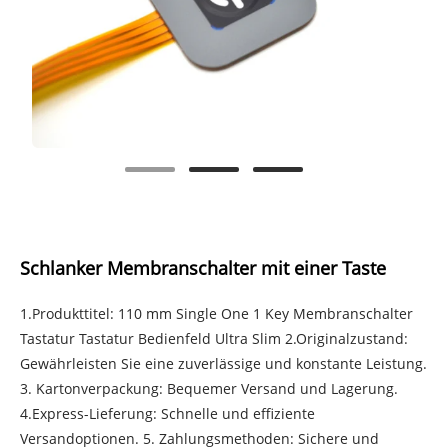
Schlanker Membranschalter mit einer Taste
1.Produkttitel: 110 mm Single One 1 Key Membranschalter
Tastatur Tastatur Bedienfeld Ultra Slim 2.Originalzustand:
Gewährleisten Sie eine zuverlässige und konstante Leistung.
3. Kartonverpackung: Bequemer Versand und Lagerung.
4.Express-Lieferung: Schnelle und effiziente
Versandoptionen. 5. Zahlungsmethoden: Sichere und