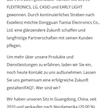
FLEXTRONICS, LG, CASIO und EARLY LIGHT
gewonnen. Durch kontinuierliches Streben nach
Exzellenz möchte Dongguan Tiantai Electronics Co.,
Ltd. eine glänzendere Zukunft schaffen und
langfristige Partnerschaften mit seinen Kunden
pflegen.
Um mehr über unsere Produkte und
Dienstleistungen zu erfahren, laden wir Sie ein,
noch heute Kontakt zu uns aufzunehmen. Lassen
Sie uns gemeinsam eine erfolgreiche Zukunft
gestalten!FAQ1. Wer sind wir?
Wir haben unseren Sitz in Guangdong, China, seit
2010 und verkaufen nach Nordamerika (20,00 %),