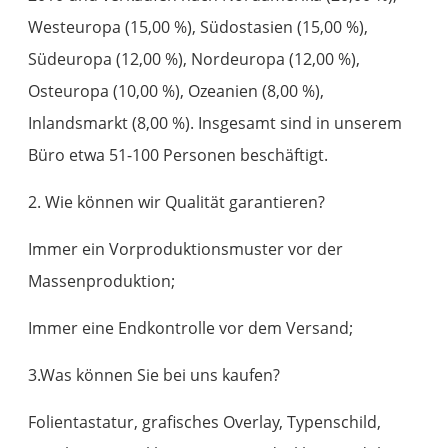
Westeuropa (15,00 %), Südostasien (15,00 %),
Südeuropa (12,00 %), Nordeuropa (12,00 %),
Osteuropa (10,00 %), Ozeanien (8,00 %),
Inlandsmarkt (8,00 %). Insgesamt sind in unserem
Büro etwa 51-100 Personen beschäftigt.
2. Wie können wir Qualität garantieren?
Immer ein Vorproduktionsmuster vor der
Massenproduktion;
Immer eine Endkontrolle vor dem Versand;
3.Was können Sie bei uns kaufen?
Folientastatur, grafisches Overlay, Typenschild,