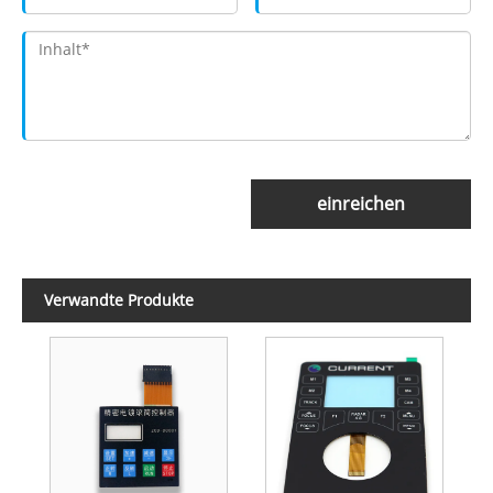
einreichen
Verwandte Produkte