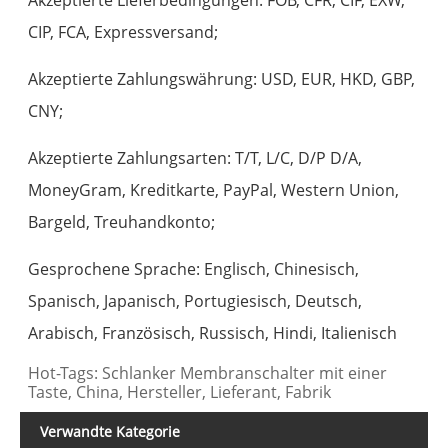
CIP, FCA, Expressversand;
Akzeptierte Zahlungswährung: USD, EUR, HKD, GBP,
CNY;
Akzeptierte Zahlungsarten: T/T, L/C, D/P D/A,
MoneyGram, Kreditkarte, PayPal, Western Union,
Bargeld, Treuhandkonto;
Gesprochene Sprache: Englisch, Chinesisch,
Spanisch, Japanisch, Portugiesisch, Deutsch,
Arabisch, Französisch, Russisch, Hindi, Italienisch
Hot-Tags: Schlanker Membranschalter mit einer
Taste, China, Hersteller, Lieferant, Fabrik
Verwandte Kategorie