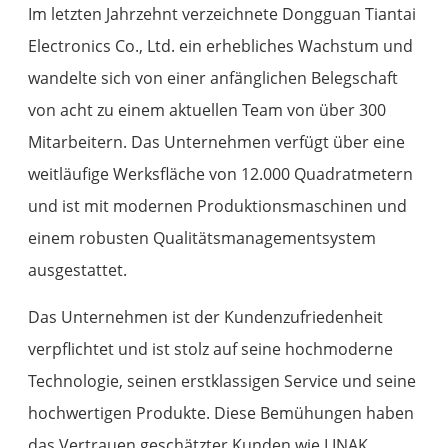
Im letzten Jahrzehnt verzeichnete Dongguan Tiantai
Electronics Co., Ltd. ein erhebliches Wachstum und
wandelte sich von einer anfänglichen Belegschaft
von acht zu einem aktuellen Team von über 300
Mitarbeitern. Das Unternehmen verfügt über eine
weitläufige Werksfläche von 12.000 Quadratmetern
und ist mit modernen Produktionsmaschinen und
einem robusten Qualitätsmanagementsystem
ausgestattet.
Das Unternehmen ist der Kundenzufriedenheit
verpflichtet und ist stolz auf seine hochmoderne
Technologie, seinen erstklassigen Service und seine
hochwertigen Produkte. Diese Bemühungen haben
das Vertrauen geschätzter Kunden wie LINAK,