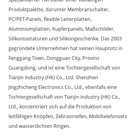
Produktpalette, darunter Membranschalter,
PC/PET-Panels, flexible Leiterplatten,
Aluminiumplatten, Kupferpanels, Maßschilder,
Silikontastaturen und Silikongeschenke. Das 2003
gegründete Unternehmen hat seinen Hauptsitz in
Fenggang Town, Dongguan City, Provinz
Guangdong, und ist eine Tochtergesellschaft von
Tianjin Industry (HK) Co., Ltd. Shenzhen
Jingzhicheng Electronics Co., Ltd., ebenfalls eine
Tochtergesellschaft von Tianjin Industry (HK) Co.,
Ltd., konzentriert sich auf die Produktion von
leitfähigen Knöpfen, Zebrastreifen, Mobiltelefonsets
und wasserdichten Ringen.