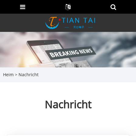
Heim
>
Nachricht
Nachricht