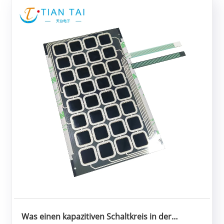
Was einen kapazitiven Schaltkreis in der