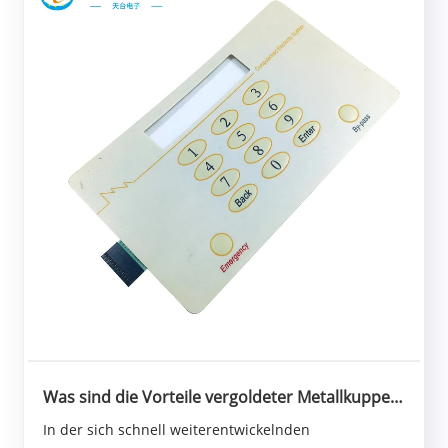
Was sind die Vorteile vergoldeter Metallkuppel-
Membranschalter?
In der sich schnell weiterentwickelnden