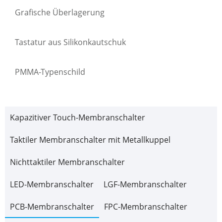
Grafische Überlagerung
Tastatur aus Silikonkautschuk
PMMA-Typenschild
Kapazitiver Touch-Membranschalter
Taktiler Membranschalter mit Metallkuppel
Nichttaktiler Membranschalter
LED-Membranschalter
LGF-Membranschalter
PCB-Membranschalter
FPC-Membranschalter