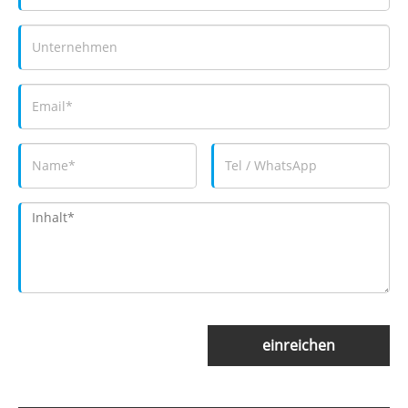
einreichen