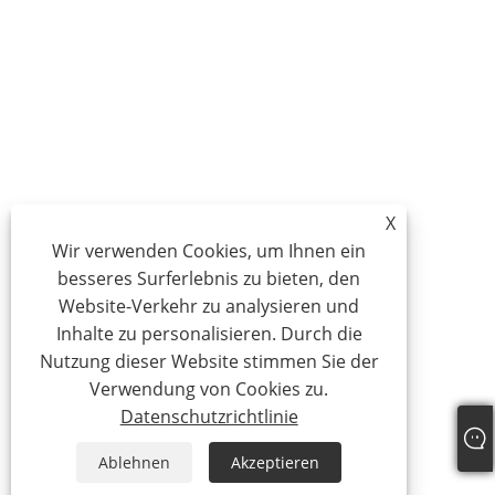
X
Wir verwenden Cookies, um Ihnen ein
besseres Surferlebnis zu bieten, den
Website-Verkehr zu analysieren und
Inhalte zu personalisieren. Durch die
Nutzung dieser Website stimmen Sie der
Verwendung von Cookies zu.
Datenschutzrichtlinie
Ablehnen
Akzeptieren