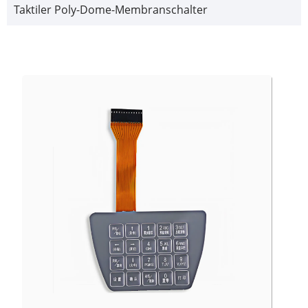
Taktiler Poly-Dome-Membranschalter