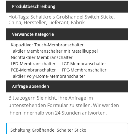
Produktbeschreibung
Hot-Tags: Schaltkreis Großhandel Switch Sticke,
China, Hersteller, Lieferant, Fabrik
Verwandte Kategorie
Kapazitiver Touch-Membranschalter
Taktiler Membranschalter mit Metallkuppel
Nichttaktiler Membranschalter
LED-Membranschalter
LGF-Membranschalter
PCB-Membranschalter
FPC-Membranschalter
Taktiler Poly-Dome-Membranschalter
Anfrage absenden
Bitte zögern Sie nicht, Ihre Anfrage im
untenstehenden Formular zu stellen. Wir werden
Ihnen innerhalb von 24 Stunden antworten.