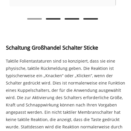
Schaltung Großhandel Schalter Sticke
Taktile Folientastaturen sind so konzipiert, dass sie eine
physische, taktile Rückmeldung geben. Die Reaktion ist
typischerweise ein „Knacken“ oder „Klicken“, wenn der
Schalter gedrückt wird. Dies ist normalerweise eine Funktion
eines Kuppelschalters, der für die Anwendung ausgewählt
wird. Die zur Aktivierung des Schalters erforderliche Größe,
Kraft und Schnappwirkung können nach Ihren Vorgaben
angepasst werden. Ein nicht taktiler Membranschalter hat
keine taktile Reaktion, die anzeigt, dass die Taste gedrückt
wurde. Stattdessen wird die Reaktion normalerweise durch