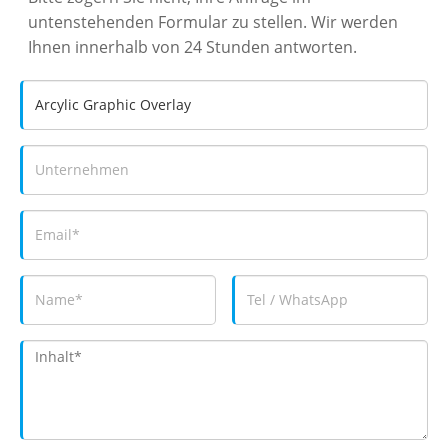
untenstehenden Formular zu stellen. Wir werden
Ihnen innerhalb von 24 Stunden antworten.