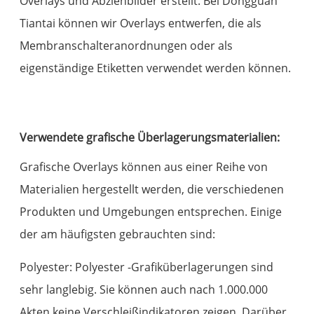
Overlays und Abziehbilder erstellt. Bei Dongguan
Tiantai können wir Overlays entwerfen, die als
Membranschalteranordnungen oder als
eigenständige Etiketten verwendet werden können.
Verwendete grafische Überlagerungsmaterialien:
Grafische Overlays können aus einer Reihe von
Materialien hergestellt werden, die verschiedenen
Produkten und Umgebungen entsprechen. Einige
der am häufigsten gebrauchten sind:
Polyester: Polyester -Grafiküberlagerungen sind
sehr langlebig. Sie können auch nach 1.000.000
Akten keine Verschleißindikatoren zeigen. Darüber