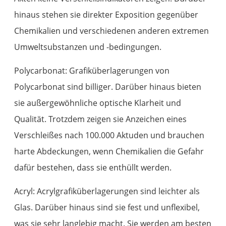
hinaus stehen sie direkter Exposition gegenüber
Chemikalien und verschiedenen anderen extremen
Umweltsubstanzen und -bedingungen.
Polycarbonat: Grafiküberlagerungen von
Polycarbonat sind billiger. Darüber hinaus bieten
sie außergewöhnliche optische Klarheit und
Qualität. Trotzdem zeigen sie Anzeichen eines
Verschleißes nach 100.000 Aktuden und brauchen
harte Abdeckungen, wenn Chemikalien die Gefahr
dafür bestehen, dass sie enthüllt werden.
Acryl: Acrylgrafiküberlagerungen sind leichter als
Glas. Darüber hinaus sind sie fest und unflexibel,
was sie sehr langlebig macht. Sie werden am besten