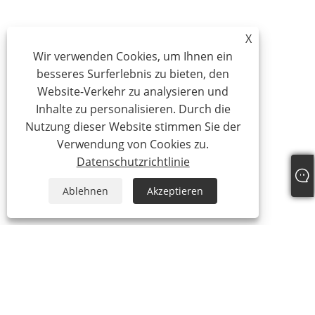
X
Wir verwenden Cookies, um Ihnen ein
besseres Surferlebnis zu bieten, den
Website-Verkehr zu analysieren und
Inhalte zu personalisieren. Durch die
Nutzung dieser Website stimmen Sie der
Verwendung von Cookies zu.
Datenschutzrichtlinie
Ablehnen
Akzeptieren
Tel:
+86-18025336804