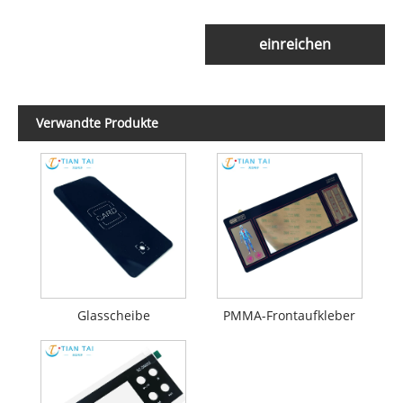
einreichen
Verwandte Produkte
Glasscheibe
PMMA-Frontaufkleber