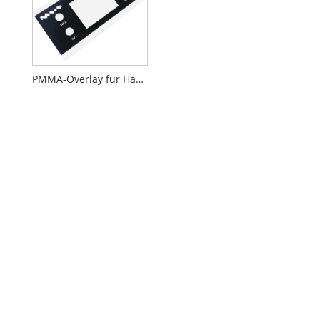
PMMA-Overlay für Haushaltsgeräte