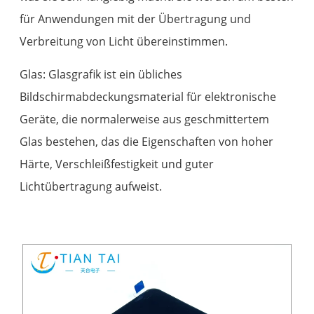
für Anwendungen mit der Übertragung und
Verbreitung von Licht übereinstimmen.
Glas: Glasgrafik ist ein übliches
Bildschirmabdeckungsmaterial für elektronische
Geräte, die normalerweise aus geschmittertem
Glas bestehen, das die Eigenschaften von hoher
Härte, Verschleißfestigkeit und guter
Lichtübertragung aufweist.