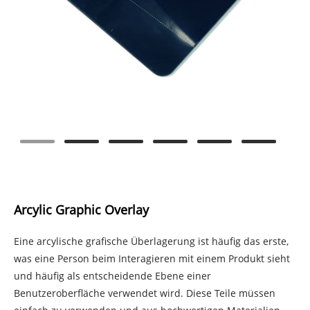
Arcylic Graphic Overlay
Eine arcylische grafische Überlagerung ist häufig das erste,
was eine Person beim Interagieren mit einem Produkt sieht
und häufig als entscheidende Ebene einer
Benutzeroberfläche verwendet wird. Diese Teile müssen